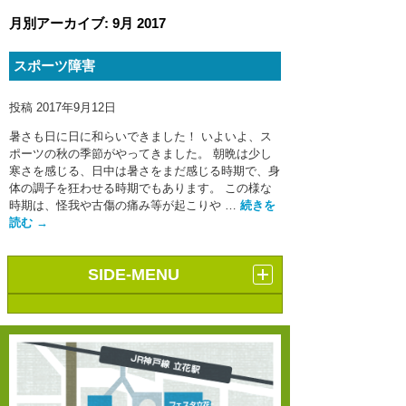
月別アーカイブ:
9月 2017
スポーツ障害
投稿
2017年9月12日
暑さも日に日に和らいできました！ いよいよ、ス
ポーツの秋の季節がやってきました。 朝晩は少し
寒さを感じる、日中は暑さをまだ感じる時期で、身
体の調子を狂わせる時期でもあります。 この様な
時期は、怪我や古傷の痛み等が起こりや …
続きを
読む
→
SIDE-MENU
サイト内ワード検索