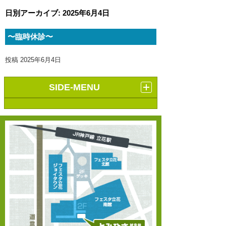
日別アーカイブ:
2025年6月4日
〜臨時休診〜
投稿
2025年6月4日
SIDE-MENU
サイト内ワード検索
検索:
カテゴリー
スポーツ障害
幸福の木